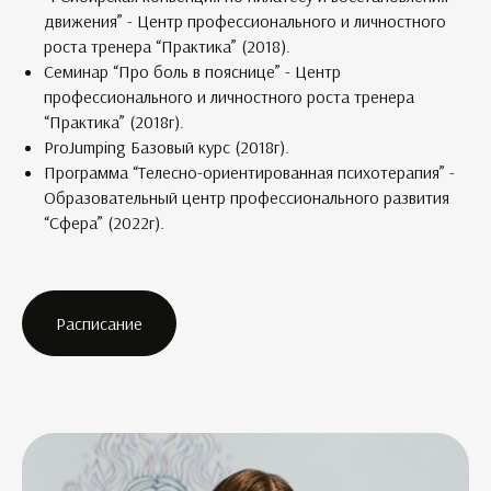
движения” - Центр профессионального и личностного
роста тренера “Практика” (2018).
Семинар “Про боль в пояснице” - Центр
профессионального и личностного роста тренера
“Практика” (2018г).
ProJumping Базовый курс (2018г).
Программа “Телесно-ориентированная психотерапия” -
Образовательный центр профессионального развития
“Сфера” (2022г).
Расписание