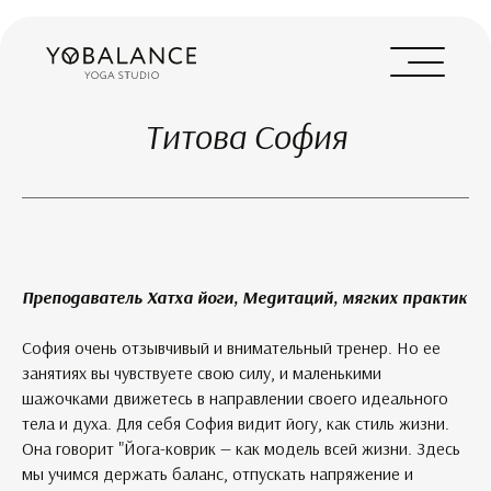
Титова София
Преподаватель Хатха йоги, Медитаций, мягких практик
София очень отзывчивый и внимательный тренер. Но ее
занятиях вы чувствуете свою силу, и маленькими
шажочками движетесь в направлении своего идеального
тела и духа. Для себя София видит йогу, как стиль жизни.
Она говорит "Йога-коврик — как модель всей жизни. Здесь
мы учимся держать баланс, отпускать напряжение и